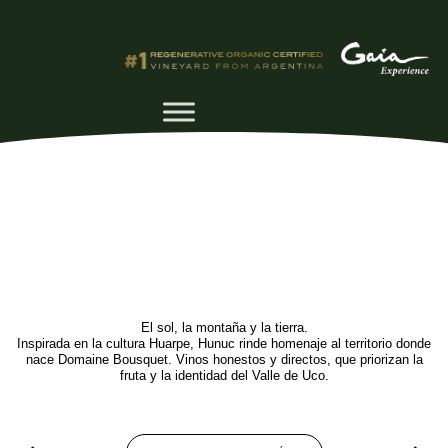
El sol, la montaña y la tierra.
Inspirada en la cultura Huarpe, Hunuc rinde homenaje al territorio donde
nace Domaine Bousquet. Vinos honestos y directos, que priorizan la
fruta y la identidad del Valle de Uco.