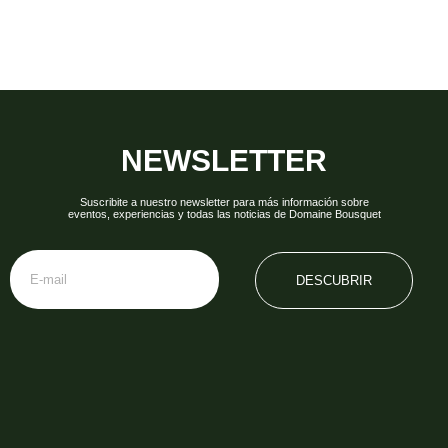
NEWSLETTER
Suscribite a nuestro newsletter para más información sobre
eventos, experiencias y todas las noticias de Domaine Bousquet
DESCUBRIR