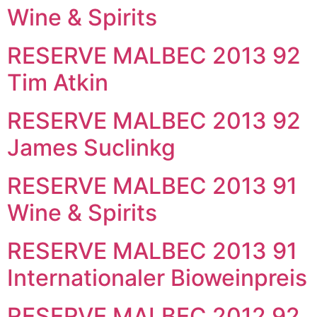
Wine & Spirits
RESERVE MALBEC 2013 92
Tim Atkin
RESERVE MALBEC 2013 92
James Suclinkg
RESERVE MALBEC 2013 91
Wine & Spirits
RESERVE MALBEC 2013 91
Internationaler Bioweinpreis
RESERVE MALBEC 2012 92