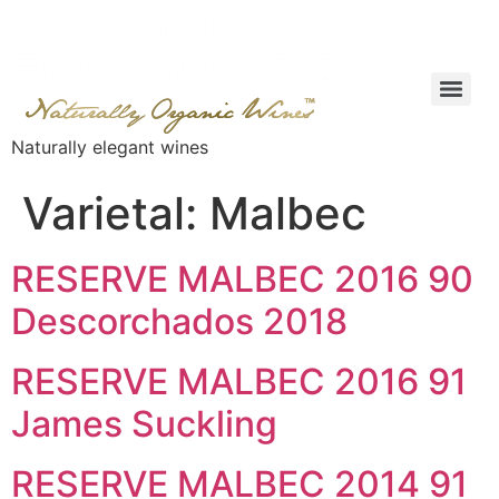
Naturally elegant wines
Varietal:
Malbec
RESERVE MALBEC 2016 90
Descorchados 2018
RESERVE MALBEC 2016 91
James Suckling
RESERVE MALBEC 2014 91