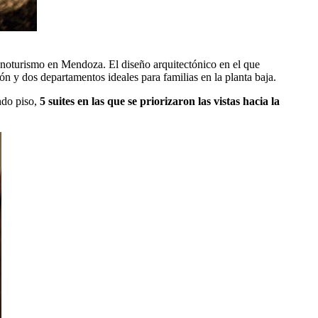
enoturismo en Mendoza. El diseño arquitectónico en el que
ión y dos departamentos ideales para familias en la planta baja.
ndo piso,
5 suites en las que se priorizaron las vistas hacia la