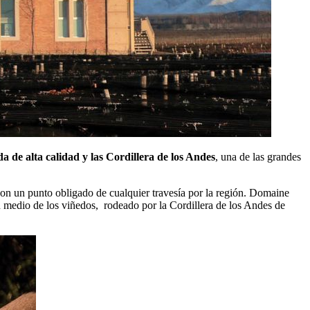
a de alta calidad y las Cordillera de los Andes
, una de las grandes
son un punto obligado de cualquier travesía por la región. Domaine
 medio de los viñedos, rodeado por la Cordillera de los Andes de