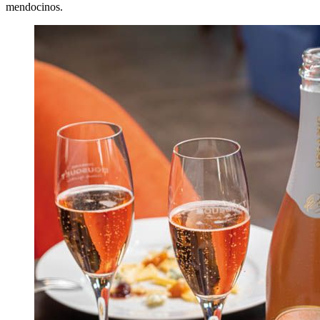
mendocinos.