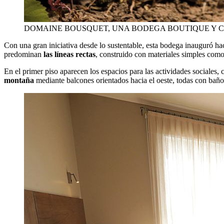
DOMAINE BOUSQUET, UNA BODEGA BOUTIQUE Y
Con una gran iniciativa desde lo sustentable, esta bodega inauguró h
predominan
las líneas rectas
, construido con materiales simples como l
En el primer piso aparecen los espacios para las actividades sociales, 
montaña
mediante balcones orientados hacia el oeste, todas con baño