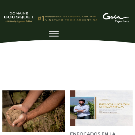
ENFOCADOS EN LA