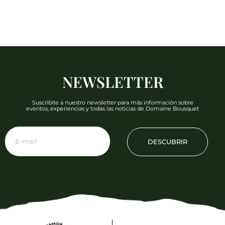
NEWSLETTER
Suscribite a nuestro newsletter para más información sobre
eventos, experiencias y todas las noticias de Domaine Bousquet
DESCUBRIR