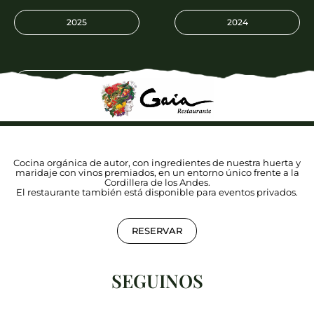
2025
2024
2023
Cocina orgánica de autor, con ingredientes de nuestra huerta y
maridaje con vinos premiados, en un entorno único frente a la
Cordillera de los Andes.
El restaurante también está disponible para eventos privados.
RESERVAR
SEGUINOS