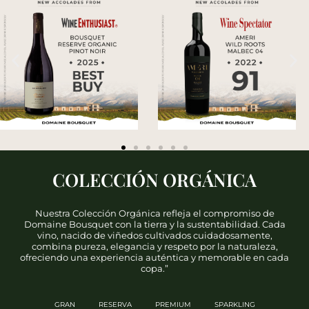
COLECCIÓN ORGÁNICA
Nuestra Colección Orgánica refleja el compromiso de
Domaine Bousquet con la tierra y la sustentabilidad. Cada
vino, nacido de viñedos cultivados cuidadosamente,
combina pureza, elegancia y respeto por la naturaleza,
ofreciendo una experiencia auténtica y memorable en cada
copa.”
GRAN
RESERVA
PREMIUM
SPARKLING