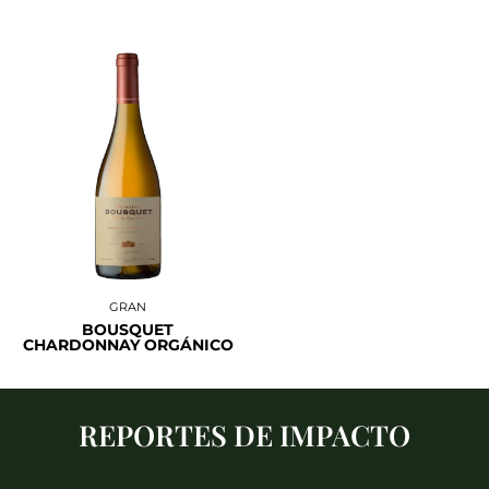
GRAN
BOUSQUET
CHARDONNAY ORGÁNICO
REPORTES DE IMPACTO